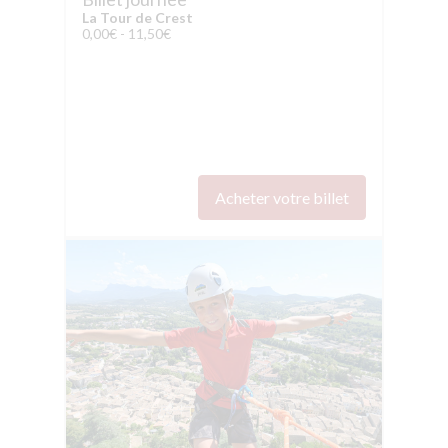
La Tour de Crest
0,00€ - 11,50€
Acheter votre billet