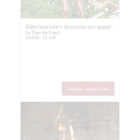
Billet journée + descente en rappel
La Tour de Crest
14,00€ - 21,50€
Acheter votre billet